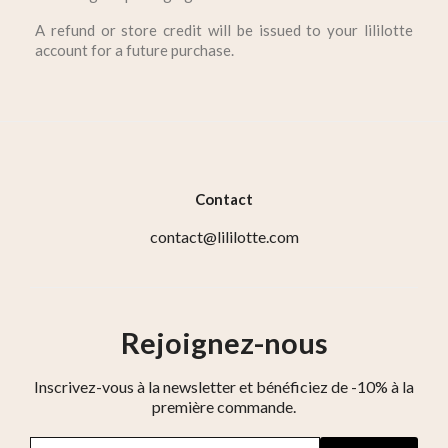
A refund or store credit will be issued to your lililotte
account for a future purchase.
Contact
contact@lililotte.com
Rejoignez-nous
Inscrivez-vous à la newsletter et bénéficiez de -10% à la
première commande.