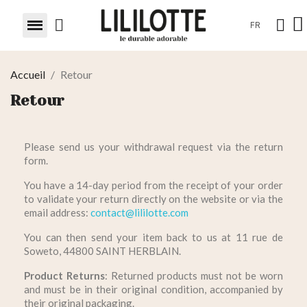
FR
Accueil
Retour
Retour
Please send us your withdrawal request via the return
form.
You have a 14-day period from the receipt of your order
to validate your return directly on the website or via the
email address:
contact@lililotte.com
You can then send your item back to us at 11 rue de
Soweto, 44800 SAINT HERBLAIN.
Product Returns
: Returned products must not be worn
and must be in their original condition, accompanied by
their original packaging.