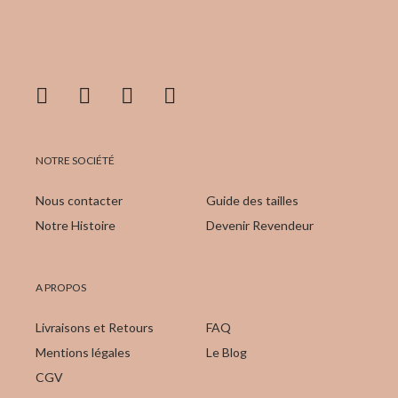
NOTRE SOCIÉTÉ
Nous contacter
Guide des tailles
Notre Histoire
Devenir Revendeur
A PROPOS
Livraisons et Retours
FAQ
Mentions légales
Le Blog
CGV