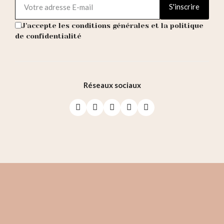
S'inscrire
J'accepte les conditions générales et la politique
de confidentialité
Réseaux sociaux