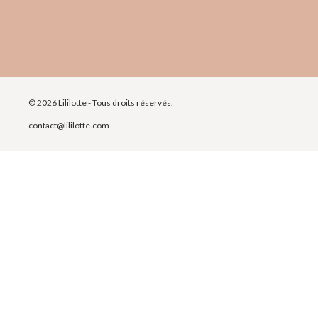
© 2026 Lililotte - Tous droits réservés.
contact@lililotte.com