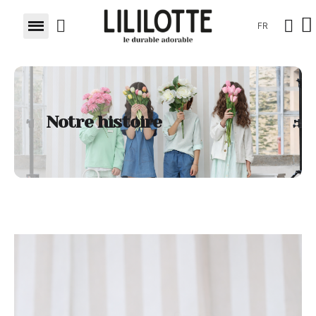
FR
Notre histoire