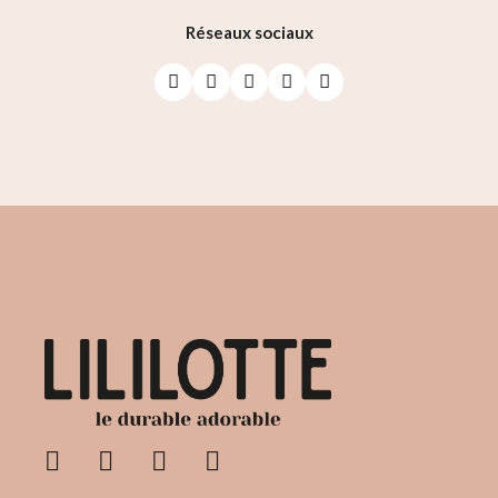
Réseaux sociaux