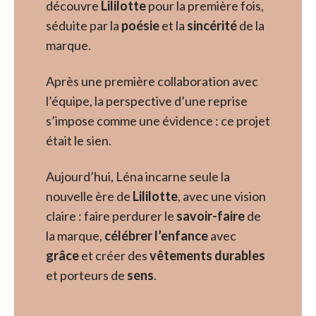
découvre
Lililotte
pour la première fois,
séduite par la
poésie
et la
sincérité
de la
marque.
Après une première collaboration avec
l’équipe, la perspective d’une reprise
s’impose comme une évidence : ce projet
était le sien.
Aujourd’hui, Léna incarne seule la
nouvelle ère de
Lililotte
, avec une vision
claire : faire perdurer le
savoir-faire
de
la marque,
célébrer l’enfance
avec
grâce
et créer des
vêtements durables
et porteurs de
sens
.