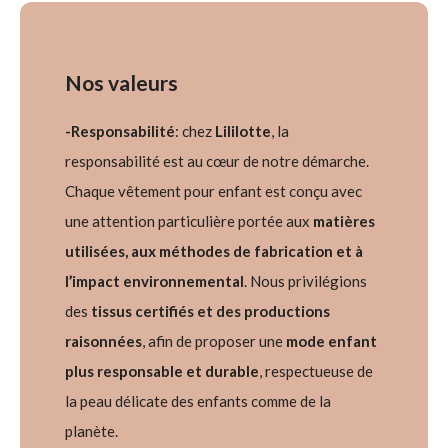
Nos valeurs
-Responsabilité
: c
hez
Lililotte
, la
responsabilité est au cœur de notre démarche.
Chaque vêtement pour enfant est conçu avec
une attention particulière portée aux
matières
utilisées, aux méthodes de fabrication et à
l’impact environnemental
. Nous privilégions
des
tissus certifiés et des productions
raisonnées
, afin de proposer une
mode enfant
plus responsable et durable
, respectueuse de
la peau délicate des enfants comme de la
planète.