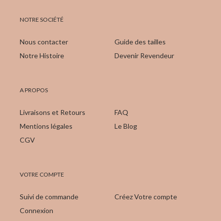
NOTRE SOCIÉTÉ
Nous contacter
Guide des tailles
Notre Histoire
Devenir Revendeur
A PROPOS
Livraisons et Retours
FAQ
Mentions légales
Le Blog
CGV
VOTRE COMPTE
Suivi de commande
Créez Votre compte
Connexion