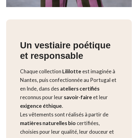
Un vestiaire poétique
et responsable
Chaque collection
Lililotte
est imaginée à
Nantes, puis confectionnée au Portugal et
en Inde, dans des
ateliers certifiés
reconnus pour leur
savoir-faire
et leur
exigence éthique
.
Les vêtements sont réalisés à partir de
matières naturelles bio
certifiées,
choisies pour leur qualité, leur douceur et