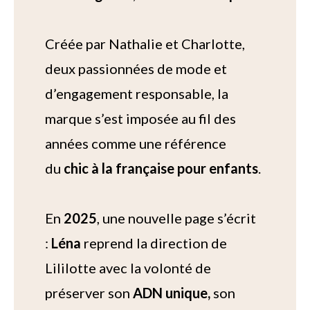
Créée par Nathalie et Charlotte,
deux passionnées de mode et
d’engagement responsable, la
marque s’est imposée au fil des
années comme une référence
du
chic à la française pour enfants
.
En
2025
, une nouvelle page s’écrit
:
Léna
reprend la direction de
Lililotte avec la volonté de
préserver son
ADN unique,
son