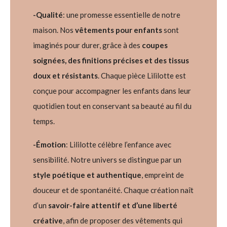
-Qualité
: une promesse essentielle de notre
maison. Nos
vêtements pour enfants
sont
imaginés pour durer, grâce à des
coupes
soignées, des finitions précises et des tissus
doux et résistants
. Chaque pièce Lililotte est
conçue pour accompagner les enfants dans leur
quotidien tout en conservant sa beauté au fil du
temps.
-Émotion
: Lililotte célèbre l’enfance avec
sensibilité. Notre univers se distingue par un
style poétique et authentique
, empreint de
douceur et de spontanéité. Chaque création naît
d’un
savoir-faire attentif et d’une liberté
créative
, afin de proposer des vêtements qui