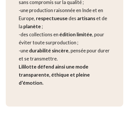
sans compromis sur la qualité ;
-une production raisonnée en Inde et en
Europe,
respectueuse
des
artisans
et de
la
planète
;
-des collections en
édition limitée
, pour
éviter toute surproduction ;
-une
durabilité sincère
, pensée pour durer
et se transmettre.
Lililotte défend ainsi une mode
transparente, éthique et pleine
d’émotion.