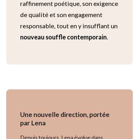
raffinement poétique, son exigence
de qualité et son engagement
responsable, tout en y insufflant un
nouveau souffle contemporain
.
Une nouvelle direction, portée
par Lena
Depuis toujours, Lena évolue dans