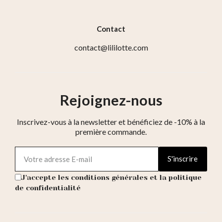
Contact
contact@lililotte.com
Rejoignez-nous
Inscrivez-vous à la newsletter et bénéficiez de -10% à la
première commande.
S'inscrire
J'accepte les conditions générales et la politique
de confidentialité