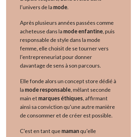
l’univers de la
mode
.
Après plusieurs années passées comme
acheteuse dans la
mode enfantine
, puis
responsable de style dans la mode
femme, elle choisit de se tourner vers
l’entrepreneuriat pour donner
davantage de sens à son parcours.
Elle fonde alors un concept store dédié à
la
mode responsable
, mêlant seconde
main et
marques éthiques
, affirmant
ainsi sa conviction qu’une autre manière
de consommer et de créer est possible.
C’est en tant que
maman
qu’elle