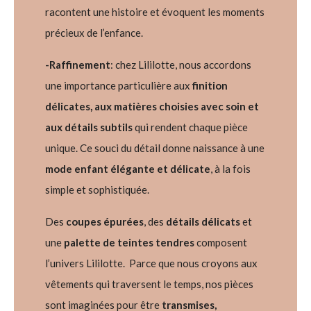
racontent une histoire et évoquent les moments
précieux de l’enfance.
-Raffinement
: chez Lililotte, nous accordons
une importance particulière aux
finition
délicates, aux matières choisies avec soin et
aux détails subtils
qui rendent chaque pièce
unique. Ce souci du détail donne naissance à une
mode enfant élégante et délicate
, à la fois
simple et sophistiquée.
Des
coupes épurées
, des
détails délicats
et
une
palette de teintes tendres
composent
l’univers Lililotte.
Parce que nous croyons aux
vêtements qui traversent le temps, nos pièces
sont imaginées pour être
transmises,