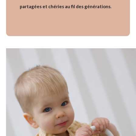
partagées et chéries au fil des générations
.