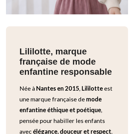
Lililotte, marque
française de mode
enfantine responsable
Née à
Nantes en 2015
,
Lililotte
est
une marque française de
mode
enfantine éthique et poétique
,
pensée pour habiller les enfants
avec
élégance, douceur et respect
.