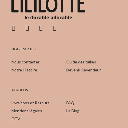
NOTRE SOCIÉTÉ
Nous contacter
Guide des tailles
Notre Histoire
Devenir Revendeur
A PROPOS
Livraisons et Retours
FAQ
Mentions légales
Le Blog
CGV