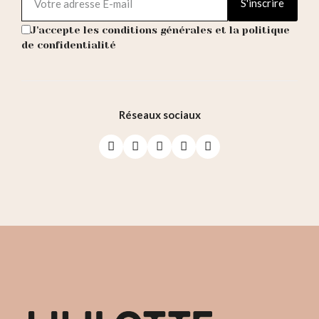
S'inscrire
J'accepte les conditions générales et la politique
de confidentialité
Réseaux sociaux