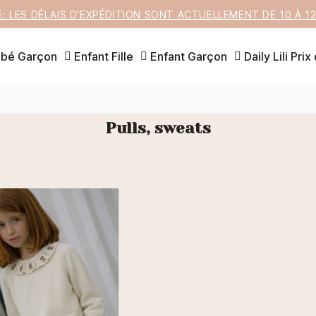
E: LES DÉLAIS D'EXPÉDITION SONT ACTUELLEMENT DE 10 À 
bé Garçon
Enfant Fille
Enfant Garçon
Daily Lili
Prix
Pulls, sweats