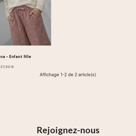
Pull Diana - Enfant fille
€
27,50 €
Affichage 1-2 de 2 article(s)
Rejoignez-nous