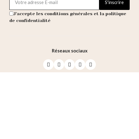
S'inscrire
J'accepte les conditions générales et la politique
de confidentialité
Réseaux sociaux