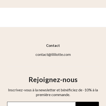
Contact
contact@lililotte.com
Rejoignez-nous
Inscrivez-vous à la newsletter et bénéficiez de -10% à la
première commande.