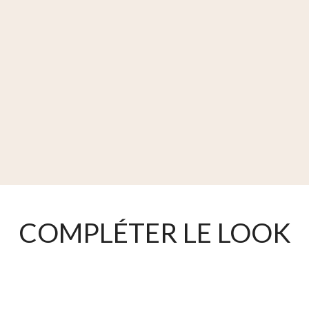
COMPLÉTER LE LOOK