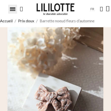
FR
Accueil
Prix doux
Barrette noeud fleurs d'automne