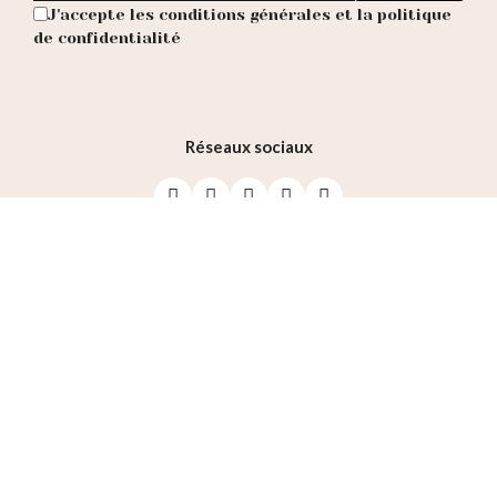
J'accepte les conditions générales et la politique
de confidentialité
Réseaux sociaux