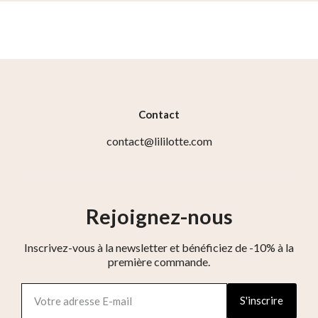
Contact
contact@lililotte.com
Rejoignez-nous
Inscrivez-vous à la newsletter et bénéficiez de -10% à la
première commande.
S'inscrire