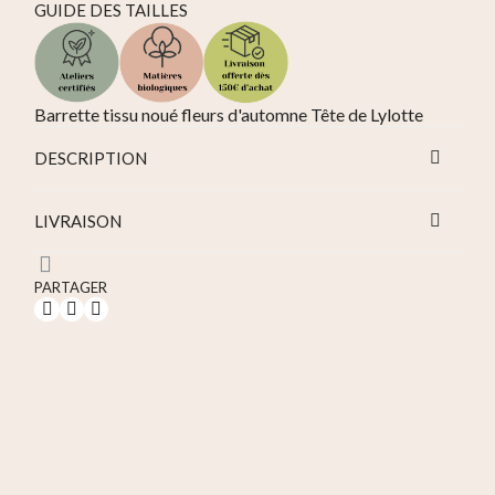
GUIDE DES TAILLES
Barrette tissu noué fleurs d'automne Tête de Lylotte
DESCRIPTION
LIVRAISON
PARTAGER