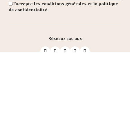
J'accepte les conditions générales et la politique
de confidentialité
Réseaux sociaux