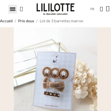
FR
Accueil
Prix doux
Lot de 3 barrettes marron