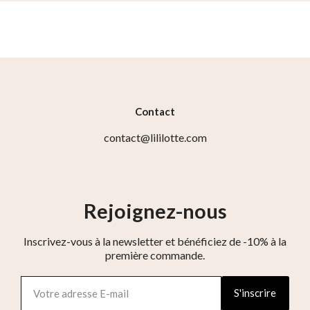
Contact
contact@lililotte.com
Rejoignez-nous
Inscrivez-vous à la newsletter et bénéficiez de -10% à la
première commande.
S'inscrire