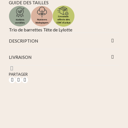
GUIDE DES TAILLES
Trio de barrettes Tête de Lylotte
DESCRIPTION
LIVRAISON
PARTAGER