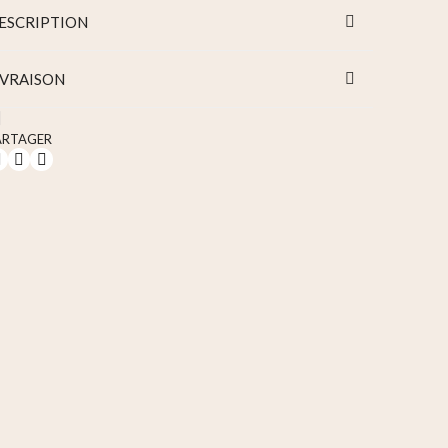
ESCRIPTION
IVRAISON
ARTAGER