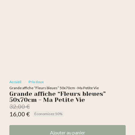
Accueil
Prix doux
Grande affiche “Fleurs bleues” 50x70cm - Ma Petite Vie
Grande affiche “Fleurs bleues”
50x70cm - Ma Petite Vie
32,00 €
16,00 €
Économisez 50%
TTC
Ajouter au panier