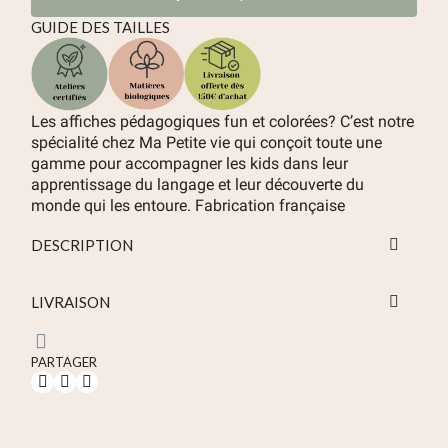
GUIDE DES TAILLES
Les affiches pédagogiques fun et colorées? C’est notre
spécialité chez Ma Petite vie qui conçoit toute une
gamme pour accompagner les kids dans leur
apprentissage du langage et leur découverte du
monde qui les entoure. Fabrication française
DESCRIPTION
LIVRAISON
PARTAGER