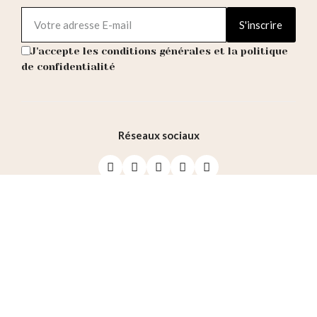
S'inscrire
J'accepte les conditions générales et la politique
de confidentialité
Réseaux sociaux