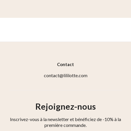
Contact
contact@lililotte.com
Rejoignez-nous
Inscrivez-vous à la newsletter et bénéficiez de -10% à la
première commande.