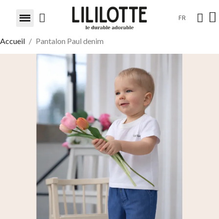
FR
Accueil
Pantalon Paul denim