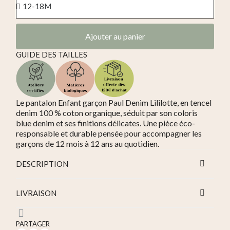
Ajouter au panier
GUIDE DES TAILLES
Le pantalon Enfant garçon Paul Denim Lililotte, en tencel
denim 100 % coton organique, séduit par son coloris
blue denim et ses finitions délicates. Une pièce éco-
responsable et durable pensée pour accompagner les
garçons de 12 mois à 12 ans au quotidien.
DESCRIPTION
LIVRAISON
PARTAGER