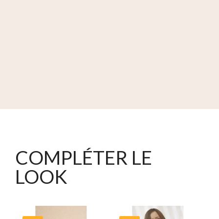
COMPLÉTER LE
LOOK