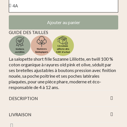
Ajouter au panier
GUIDE DES TAILLES
La salopette short fille Suzanne Lililotte, en twill 100 %
coton organique à rayures old pink et olive, séduit par
ses bretelles ajustables à boutons pression avec finition
nouée, sa poche poitrine et ses poches latérales
plaquées, pour une pièce phare, moderne et éco-
responsable de 4 à 12 ans.
DESCRIPTION
LIVRAISON