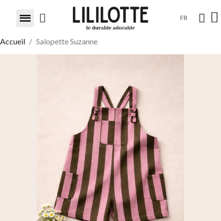
FR
Accueil
Salopette Suzanne