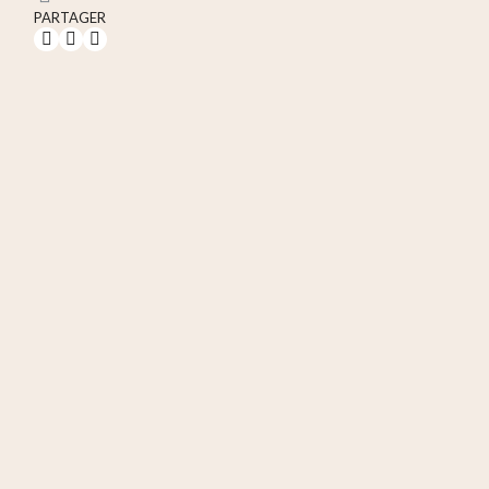
PARTAGER