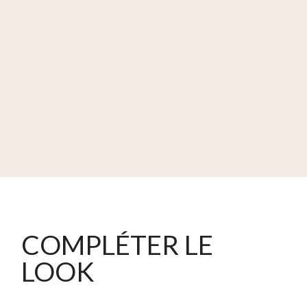
COMPLÉTER LE
LOOK