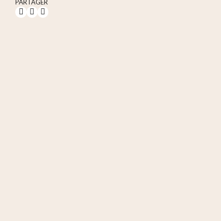
PARTAGER