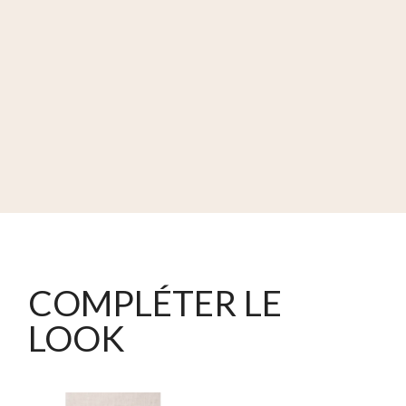
COMPLÉTER LE
LOOK