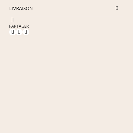
LIVRAISON
PARTAGER