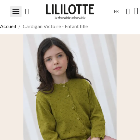
FR
Accueil
Cardigan Victoire - Enfant fille