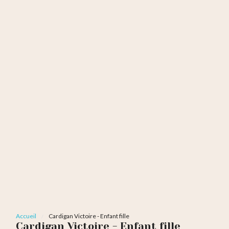
Accueil
Cardigan Victoire - Enfant fille
Cardigan Victoire - Enfant fille