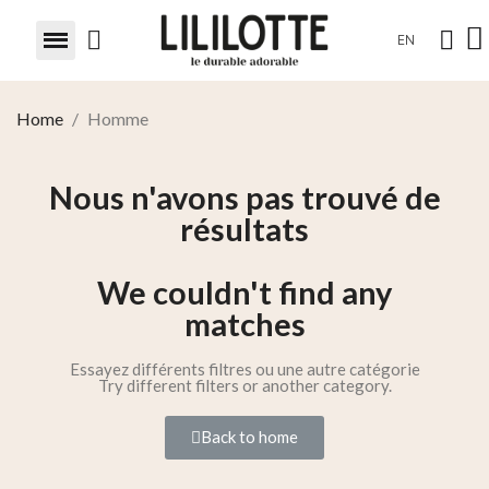
EN
Home
Homme
Nous n'avons pas trouvé de
résultats
We couldn't find any
matches
Essayez différents filtres ou une autre catégorie
Try different filters or another category.
Back to home