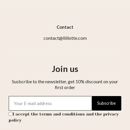
Contact
contact@lililotte.com
Join us
Susbcribe to the newsletter, get 10% discount on your
first order
Subscribe
I accept the terms and conditions and the privacy
policy